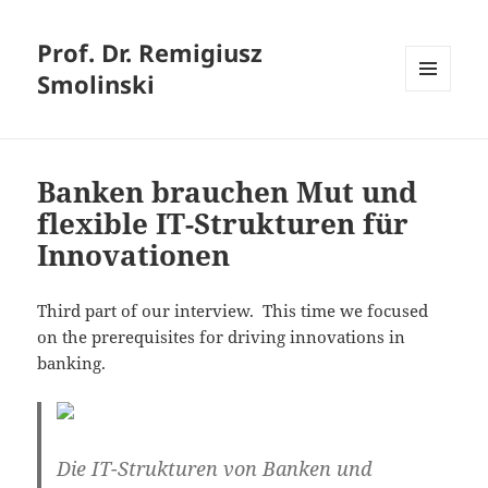
Prof. Dr. Remigiusz
Smolinski
MENU
AND
WIDGETS
Banken brauchen Mut und
flexible IT-Strukturen für
Innovationen
Third part of our interview. This time we focused
on the prerequisites for driving innovations in
banking.
Die IT-Strukturen von Banken und